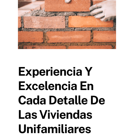
Experiencia Y
Excelencia En
Cada Detalle De
Las Viviendas
Unifamiliares