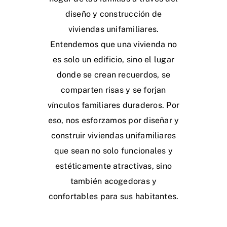
diseño y construcción de
viviendas unifamiliares.
Entendemos que una vivienda no
es solo un edificio, sino el lugar
donde se crean recuerdos, se
comparten risas y se forjan
vínculos familiares duraderos. Por
eso, nos esforzamos por diseñar y
construir viviendas unifamiliares
que sean no solo funcionales y
estéticamente atractivas, sino
también acogedoras y
confortables para sus habitantes.