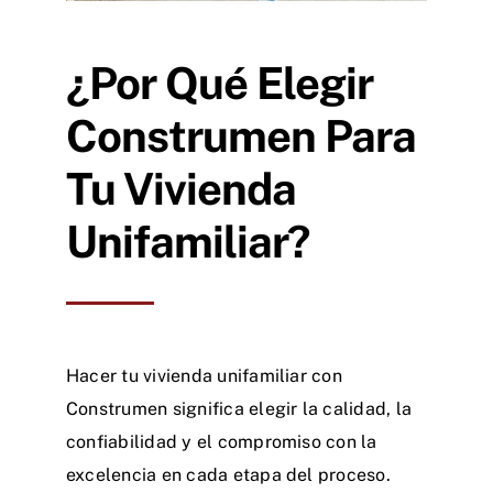
¿Por Qué Elegir
Construmen Para
Tu Vivienda
Unifamiliar?
Hacer tu vivienda unifamiliar con
Construmen significa elegir la calidad, la
confiabilidad y el compromiso con la
excelencia en cada etapa del proceso.