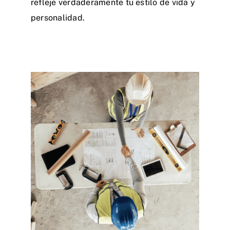
refleje verdaderamente tu estilo de vida y
personalidad.