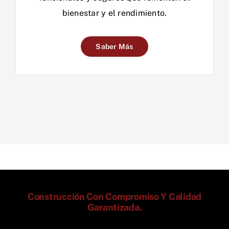
bienestar y el rendimiento.
Saber Más
Construcción Con Compromiso Y Calidad
Garantizada.