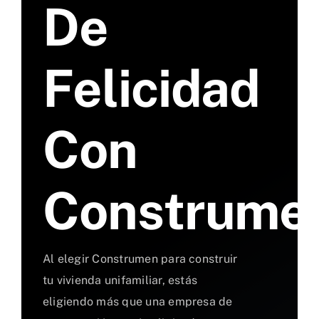
De
Felicidad
Con
Construme
Al elegir Construmen para construir
tu vivienda unifamiliar, estás
eligiendo más que una empresa de