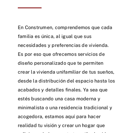
En Construmen, comprendemos que cada
familia es única, al igual que sus
necesidades y preferencias de vivienda.
Es por eso que ofrecemos servicios de
diseño personalizado que te permiten
crear la vivienda unifamiliar de tus sueños,
desde la distribución del espacio hasta los
acabados y detalles finales. Ya sea que
estés buscando una casa moderna y
minimalista o una residencia tradicional y
acogedora, estamos aquí para hacer
realidad tu visión y crear un hogar que