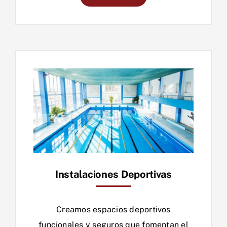
Instalaciones Deportivas
Creamos espacios deportivos
funcionales y seguros que fomentan el