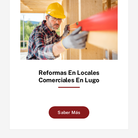
Reformas En Locales
Comerciales En Lugo
Saber Más