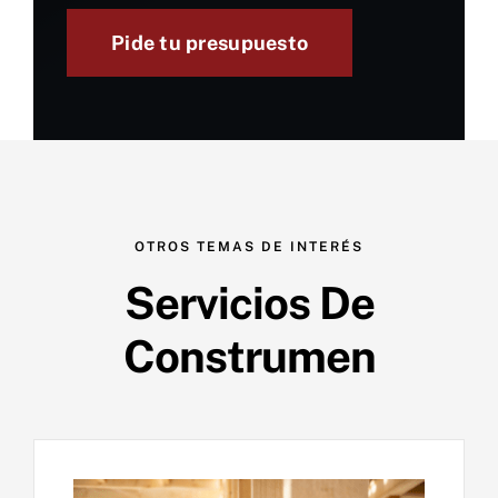
Pide tu presupuesto
OTROS TEMAS DE INTERÉS
Servicios De
Construmen