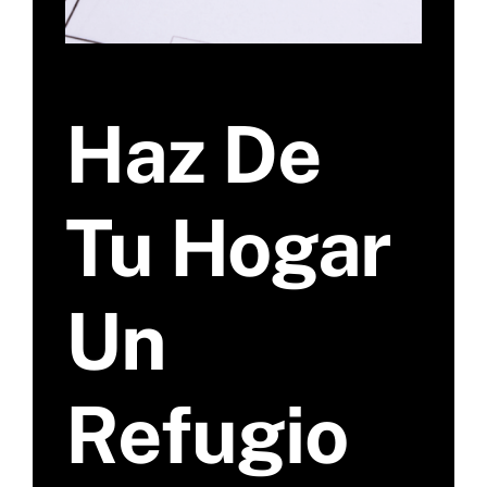
Haz De
Tu Hogar
Un
Refugio