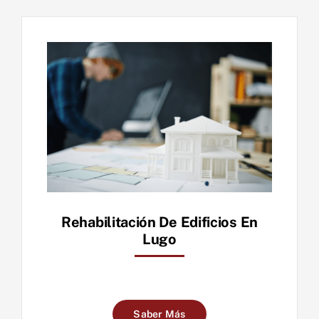
Rehabilitación De Edificios En
Lugo
Saber Más