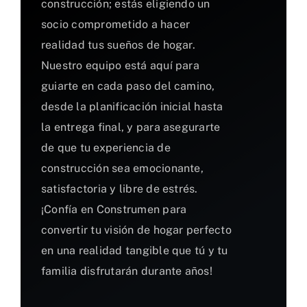
construcción; estás eligiendo un
socio comprometido a hacer
realidad tus sueños de hogar.
Nuestro equipo está aquí para
guiarte en cada paso del camino,
desde la planificación inicial hasta
la entrega final, y para asegurarte
de que tu experiencia de
construcción sea emocionante,
satisfactoria y libre de estrés.
¡Confía en Construmen para
convertir tu visión de hogar perfecto
en una realidad tangible que tú y tu
familia disfrutarán durante años!