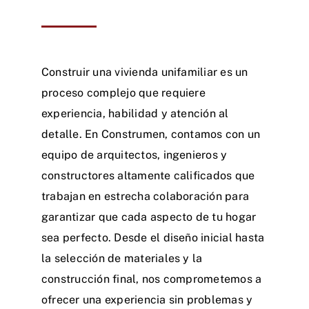
Construir una vivienda unifamiliar es un
proceso complejo que requiere
experiencia, habilidad y atención al
detalle. En Construmen, contamos con un
equipo de arquitectos, ingenieros y
constructores altamente calificados que
trabajan en estrecha colaboración para
garantizar que cada aspecto de tu hogar
sea perfecto. Desde el diseño inicial hasta
la selección de materiales y la
construcción final, nos comprometemos a
ofrecer una experiencia sin problemas y