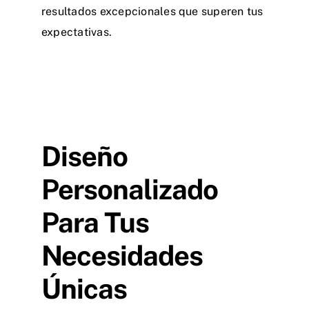
resultados excepcionales que superen tus
expectativas.
Diseño
Personalizado
Para Tus
Necesidades
Únicas