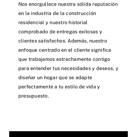
Nos enorgullece nuestra sólida reputación
en la industria de la construcción
residencial y nuestro historial
comprobado de entregas exitosas y
clientes satisfechos. Además, nuestro
enfoque centrado en el cliente significa
que trabajamos estrechamente contigo
para entender tus necesidades y deseos, y
diseñar un hogar que se adapte
perfectamente a tu estilo de vida y
presupuesto.