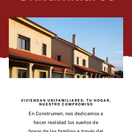
VIVIENDAS UNIFAMILIARES: TU HOGAR,
NUESTRO COMPROMISO
En Construmen, nos dedicamos a
hacer realidad los sueños de
hogar de las familias a través del