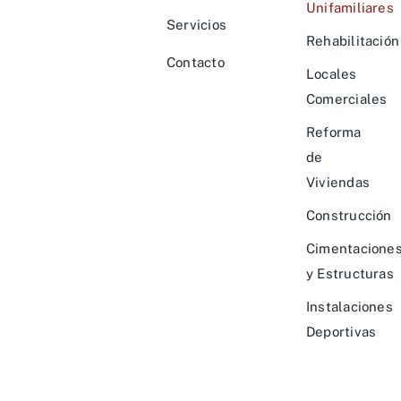
Unifamiliares
Servicios
Rehabilitación
Contacto
Locales
Comerciales
Reforma
de
Viviendas
Construcción
Cimentacione
y Estructuras
Instalaciones
Deportivas