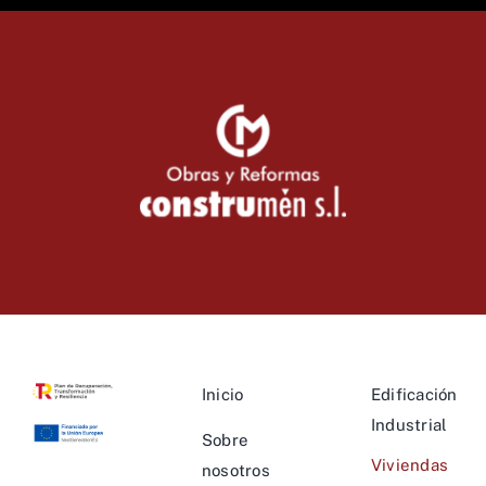
Inicio
Edificación
Industrial
Sobre
Viviendas
nosotros