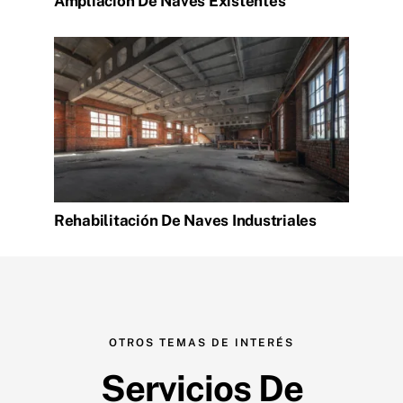
Ampliación De Naves Existentes
Rehabilitación De Naves Industriales
OTROS TEMAS DE INTERÉS
Servicios De