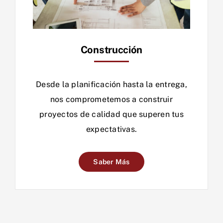
Construcción
Desde la planificación hasta la entrega,
nos comprometemos a construir
proyectos de calidad que superen tus
expectativas.
Saber Más