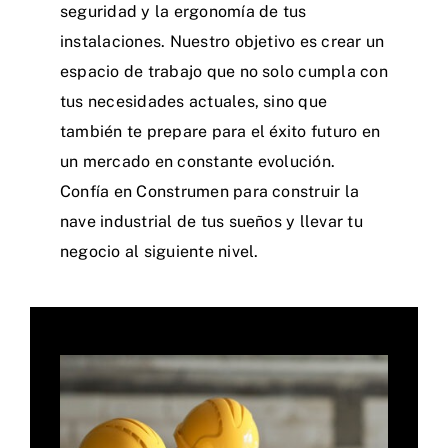
seguridad y la ergonomía de tus
instalaciones. Nuestro objetivo es crear un
espacio de trabajo que no solo cumpla con
tus necesidades actuales, sino que
también te prepare para el éxito futuro en
un mercado en constante evolución.
Confía en Construmen para construir la
nave industrial de tus sueños y llevar tu
negocio al siguiente nivel.