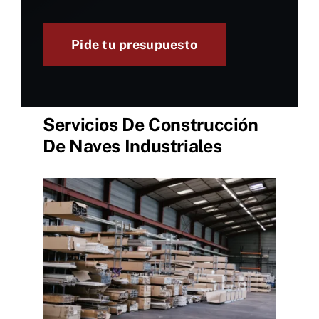
Pide tu presupuesto
Servicios De Construcción
De Naves Industriales