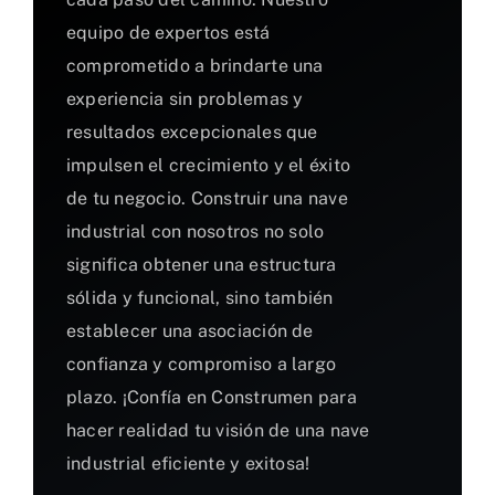
equipo de expertos está
comprometido a brindarte una
experiencia sin problemas y
resultados excepcionales que
impulsen el crecimiento y el éxito
de tu negocio. Construir una nave
industrial con nosotros no solo
significa obtener una estructura
sólida y funcional, sino también
establecer una asociación de
confianza y compromiso a largo
plazo. ¡Confía en Construmen para
hacer realidad tu visión de una nave
industrial eficiente y exitosa!