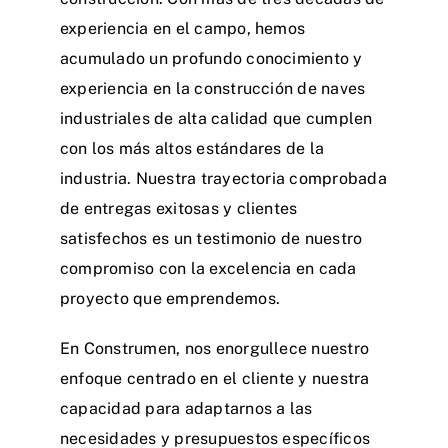
experiencia en el campo, hemos
acumulado un profundo conocimiento y
experiencia en la construcción de naves
industriales de alta calidad que cumplen
con los más altos estándares de la
industria. Nuestra trayectoria comprobada
de entregas exitosas y clientes
satisfechos es un testimonio de nuestro
compromiso con la excelencia en cada
proyecto que emprendemos.
En Construmen, nos enorgullece nuestro
enfoque centrado en el cliente y nuestra
capacidad para adaptarnos a las
necesidades y presupuestos específicos