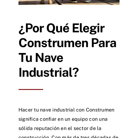
¿Por Qué Elegir
Construmen Para
Tu Nave
Industrial?
Hacer tu nave industrial con Construmen
significa confiar en un equipo con una
sólida reputación en el sector de la
construcción. Con más de tres décadas de