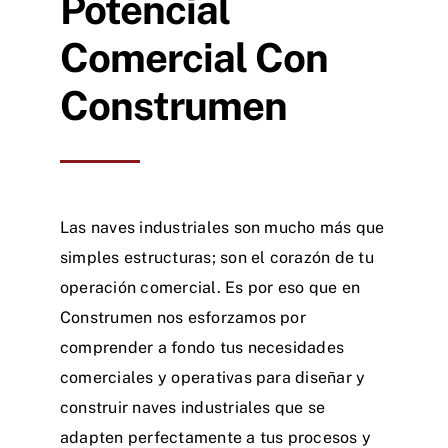
Potencial
Comercial Con
Construmen
Las naves industriales son mucho más que
simples estructuras; son el corazón de tu
operación comercial. Es por eso que en
Construmen nos esforzamos por
comprender a fondo tus necesidades
comerciales y operativas para diseñar y
construir naves industriales que se
adapten perfectamente a tus procesos y