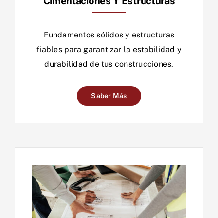
Cimentaciones Y Estructuras
Fundamentos sólidos y estructuras
fiables para garantizar la estabilidad y
durabilidad de tus construcciones.
Saber Más