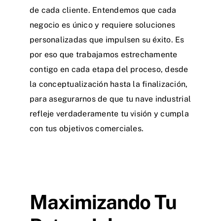
de cada cliente. Entendemos que cada
negocio es único y requiere soluciones
personalizadas que impulsen su éxito. Es
por eso que trabajamos estrechamente
contigo en cada etapa del proceso, desde
la conceptualización hasta la finalización,
para asegurarnos de que tu nave industrial
refleje verdaderamente tu visión y cumpla
con tus objetivos comerciales.
Maximizando Tu