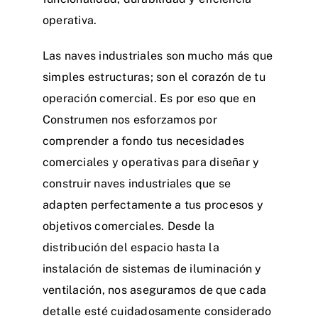
operativa.
Las naves industriales son mucho más que
simples estructuras; son el corazón de tu
operación comercial. Es por eso que en
Construmen nos esforzamos por
comprender a fondo tus necesidades
comerciales y operativas para diseñar y
construir naves industriales que se
adapten perfectamente a tus procesos y
objetivos comerciales. Desde la
distribución del espacio hasta la
instalación de sistemas de iluminación y
ventilación, nos aseguramos de que cada
detalle esté cuidadosamente considerado