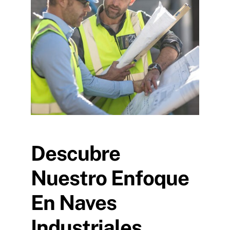
Descubre
Nuestro Enfoque
En Naves
Industriales