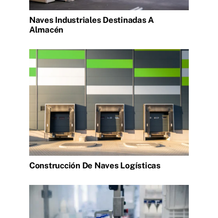
Naves Industriales Destinadas A
Almacén
Construcción De Naves Logísticas