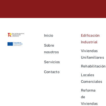
Inicio
Edificación
Industrial
Sobre
Viviendas
nosotros
Unifamiliares
Servicios
Rehabilitación
Contacto
Locales
Comerciales
Reforma
de
Viviendas