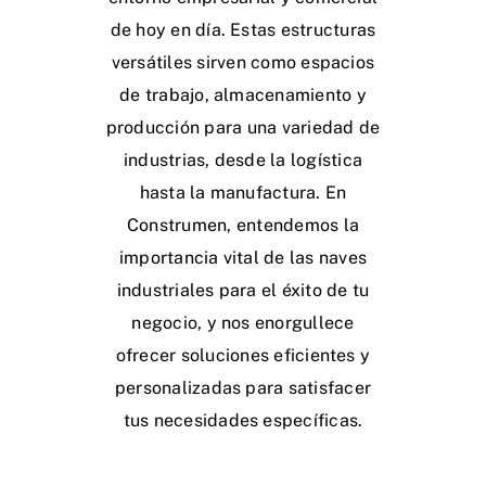
de hoy en día. Estas estructuras
versátiles sirven como espacios
de trabajo, almacenamiento y
producción para una variedad de
industrias, desde la logística
hasta la manufactura. En
Construmen, entendemos la
importancia vital de las naves
industriales para el éxito de tu
negocio, y nos enorgullece
ofrecer soluciones eficientes y
personalizadas para satisfacer
tus necesidades específicas.