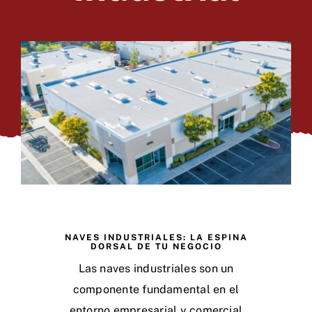
NAVES INDUSTRIALES: LA ESPINA
DORSAL DE TU NEGOCIO
Las naves industriales son un
componente fundamental en el
entorno empresarial y comercial