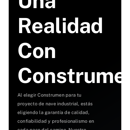
Una
Realidad
Con
Construme
Al elegir Construmen para tu
proyecto de nave industrial, estás
eligiendo la garantía de calidad,
confiabilidad y profesionalismo en
cada paso del camino. Nuestro