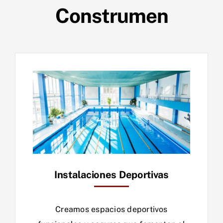
Construmen
Instalaciones Deportivas
Creamos espacios deportivos