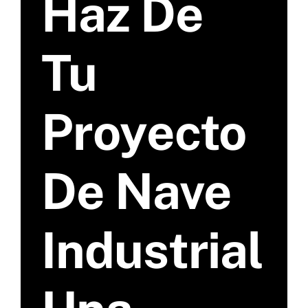
Haz De
Tu
Proyecto
De Nave
Industrial