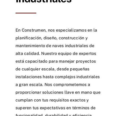
En Construmen, nos especializamos en la
planificación, diseño, construcción y
mantenimiento de naves industriales de
alta calidad. Nuestro equipo de expertos
está capacitado para manejar proyectos
de cualquier escala, desde pequeñas
instalaciones hasta complejos industriales
a gran escala. Nos comprometemos a
proporcionar soluciones llave en mano que
cumplan con tus requisitos exactos y
superen tus expectativas en términos de
funcionalidad, durabilidad y eficiencia