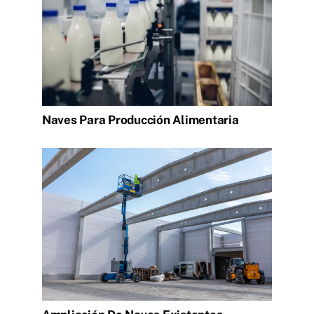
Naves Para Producción Alimentaria