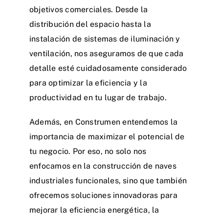
objetivos comerciales. Desde la
distribución del espacio hasta la
instalación de sistemas de iluminación y
ventilación, nos aseguramos de que cada
detalle esté cuidadosamente considerado
para optimizar la eficiencia y la
productividad en tu lugar de trabajo.
Además, en Construmen entendemos la
importancia de maximizar el potencial de
tu negocio. Por eso, no solo nos
enfocamos en la construcción de naves
industriales funcionales, sino que también
ofrecemos soluciones innovadoras para
mejorar la eficiencia energética, la