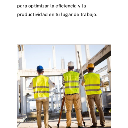
para optimizar la eficiencia y la
productividad en tu lugar de trabajo.