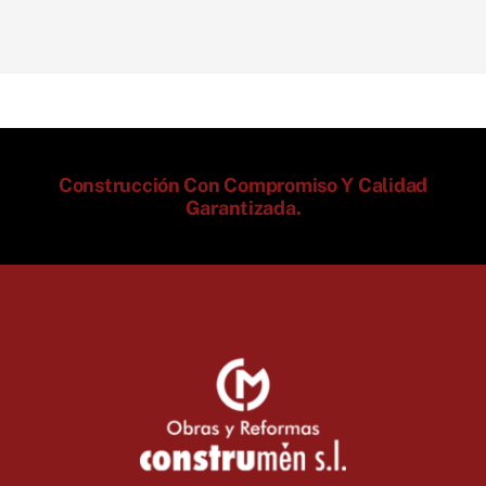
Construcción Con Compromiso Y Calidad
Garantizada.