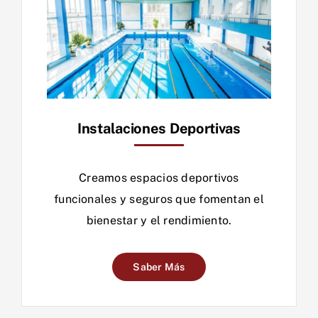
Instalaciones Deportivas
Creamos espacios deportivos
funcionales y seguros que fomentan el
bienestar y el rendimiento.
Saber Más