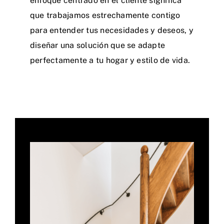
enfoque centrado en el cliente significa
que trabajamos estrechamente contigo
para entender tus necesidades y deseos, y
diseñar una solución que se adapte
perfectamente a tu hogar y estilo de vida.