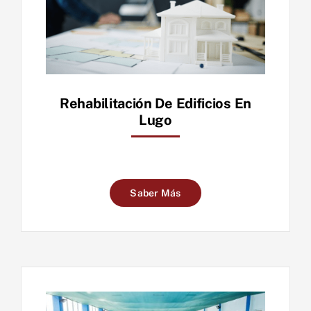
Rehabilitación De Edificios En
Lugo
Saber Más