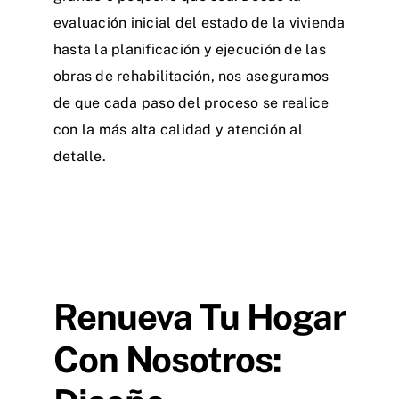
evaluación inicial del estado de la vivienda
hasta la planificación y ejecución de las
obras de rehabilitación, nos aseguramos
de que cada paso del proceso se realice
con la más alta calidad y atención al
detalle.
Renueva Tu Hogar
Con Nosotros: