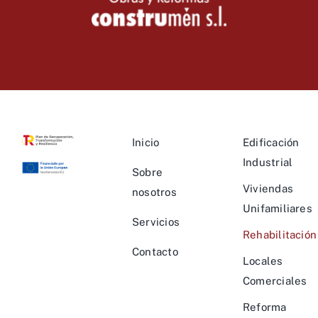
Inicio
Edificación
Industrial
Sobre
Viviendas
nosotros
Unifamiliares
Servicios
Rehabilitación
Contacto
Locales
Comerciales
Reforma