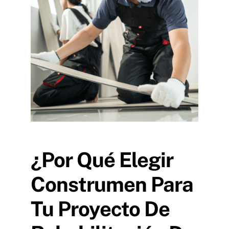
¿Por Qué Elegir
Construmen Para
Tu Proyecto De