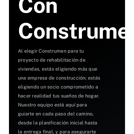
Con
Construme
Al elegir Construmen para tu
proyecto de rehabilitación de
viviendas, estás eligiendo más que
una empresa de construcción; estás
eligiendo un socio comprometido a
hacer realidad tus sueños de hogar.
Nuestro equipo está aquí para
guiarte en cada paso del camino,
desde la planificación inicial hasta
la entrega final, y para asegurarte