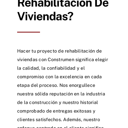
Rehabilitación De
Viviendas?
Hacer tu proyecto de rehabilitación de
viviendas con Construmen significa elegir
la calidad, la confiabilidad y el
compromiso con la excelencia en cada
etapa del proceso. Nos enorgullece
nuestra sólida reputación en la industria
de la construcción y nuestro historial
comprobado de entregas exitosas y
clientes satisfechos. Además, nuestro