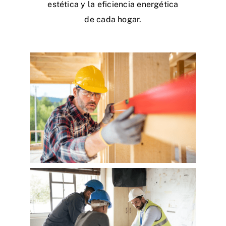
estética y la eficiencia energética
de cada hogar.