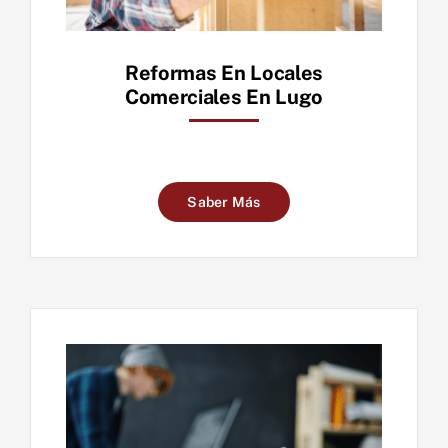
Reformas En Locales
Comerciales En Lugo
Saber Más