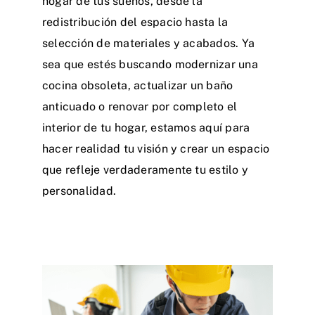
hogar de tus sueños, desde la
redistribución del espacio hasta la
selección de materiales y acabados. Ya
sea que estés buscando modernizar una
cocina obsoleta, actualizar un baño
anticuado o renovar por completo el
interior de tu hogar, estamos aquí para
hacer realidad tu visión y crear un espacio
que refleje verdaderamente tu estilo y
personalidad.