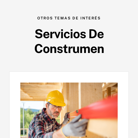
OTROS TEMAS DE INTERÉS
Servicios De
Construmen