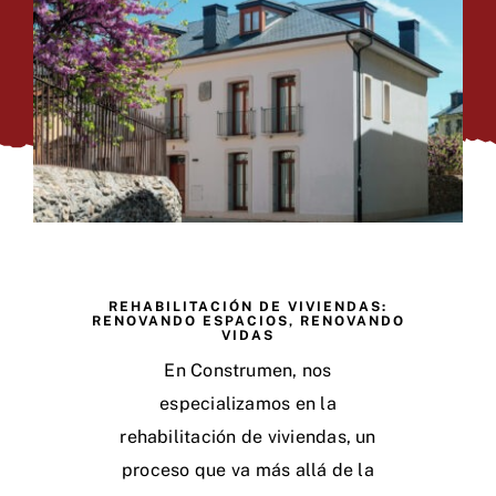
REHABILITACIÓN DE VIVIENDAS:
RENOVANDO ESPACIOS, RENOVANDO
VIDAS
En Construmen, nos
especializamos en la
rehabilitación de viviendas, un
proceso que va más allá de la