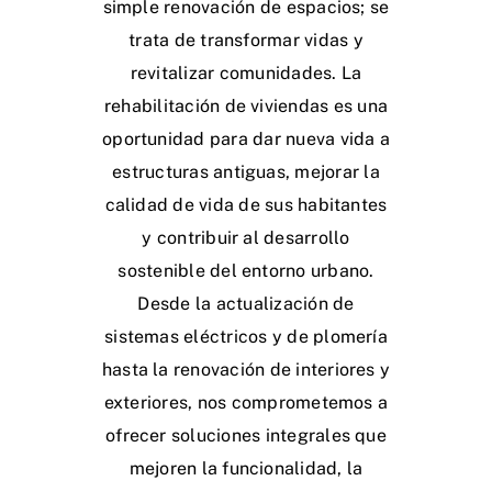
simple renovación de espacios; se
trata de transformar vidas y
revitalizar comunidades. La
rehabilitación de viviendas es una
oportunidad para dar nueva vida a
estructuras antiguas, mejorar la
calidad de vida de sus habitantes
y contribuir al desarrollo
sostenible del entorno urbano.
Desde la actualización de
sistemas eléctricos y de plomería
hasta la renovación de interiores y
exteriores, nos comprometemos a
ofrecer soluciones integrales que
mejoren la funcionalidad, la