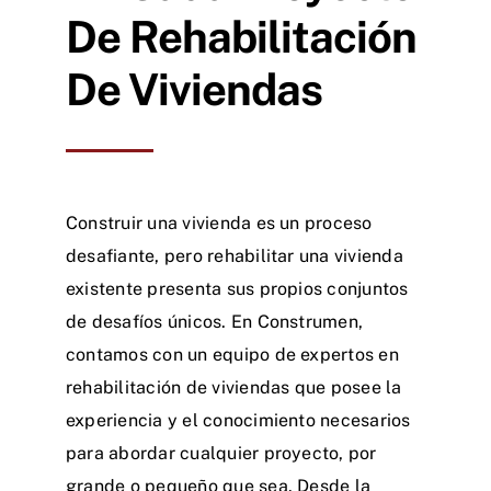
De Rehabilitación
De Viviendas
Construir una vivienda es un proceso
desafiante, pero rehabilitar una vivienda
existente presenta sus propios conjuntos
de desafíos únicos. En Construmen,
contamos con un equipo de expertos en
rehabilitación de viviendas que posee la
experiencia y el conocimiento necesarios
para abordar cualquier proyecto, por
grande o pequeño que sea. Desde la