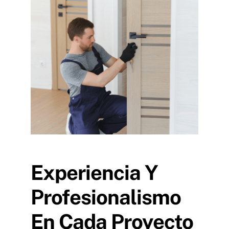
Experiencia Y
Profesionalismo
En Cada Proyecto