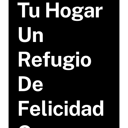
Tu Hogar
Un
Refugio
De
Felicidad