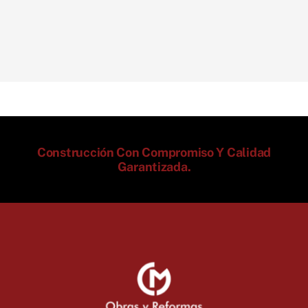
Construcción Con Compromiso Y Calidad
Garantizada.