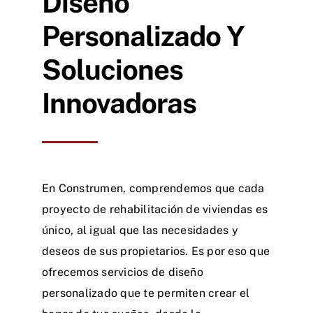
Diseño
Personalizado Y
Soluciones
Innovadoras
En Construmen, comprendemos que cada
proyecto de rehabilitación de viviendas es
único, al igual que las necesidades y
deseos de sus propietarios. Es por eso que
ofrecemos servicios de diseño
personalizado que te permiten crear el