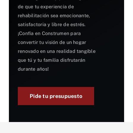
de que tu experiencia de
rehabilitación sea emocionante,
satisfactoria y libre de estrés.
¡Confía en Construmen para
convertir tu visión de un hogar
renovado en una realidad tangible
que tú y tu familia disfrutarán
durante años!
Pide tu presupuesto