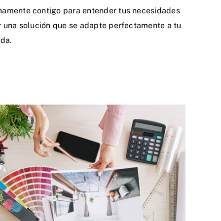
hamente contigo para entender tus necesidades
r una solución que se adapte perfectamente a tu
ida.