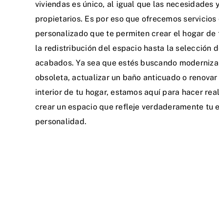
viviendas es único, al igual que las necesidades 
propietarios. Es por eso que ofrecemos servicios
personalizado que te permiten crear el hogar de
la redistribución del espacio hasta la selección 
acabados. Ya sea que estés buscando moderniza
obsoleta, actualizar un baño anticuado o renovar
interior de tu hogar, estamos aquí para hacer real
crear un espacio que refleje verdaderamente tu e
personalidad.