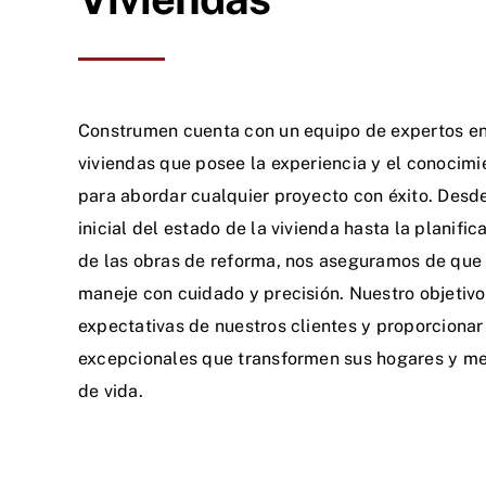
Construmen cuenta con un equipo de expertos e
viviendas que posee la experiencia y el conocimi
para abordar cualquier proyecto con éxito. Desde
inicial del estado de la vivienda hasta la planific
de las obras de reforma, nos aseguramos de que 
maneje con cuidado y precisión. Nuestro objetivo
expectativas de nuestros clientes y proporcionar
excepcionales que transformen sus hogares y me
de vida.