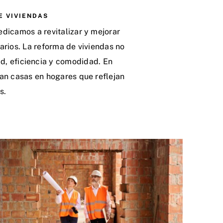
E VIVIENDAS
dicamos a revitalizar y mejorar
arios. La reforma de viviendas no
ad, eficiencia y comodidad. En
an casas en hogares que reflejan
s.