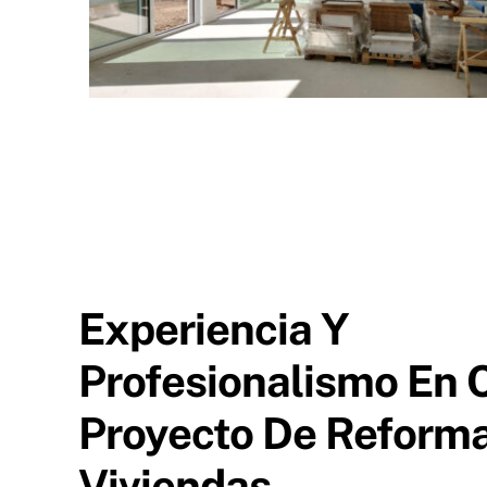
Experiencia Y
Profesionalismo En 
Proyecto De Reform
Viviendas