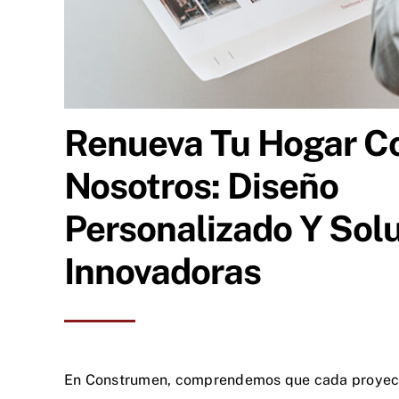
Renueva Tu Hogar C
Nosotros: Diseño
Personalizado Y Sol
Innovadoras
En Construmen, comprendemos que cada proyect