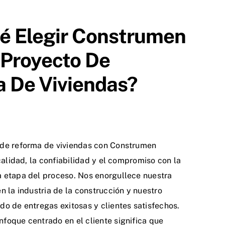
é Elegir Construmen
 Proyecto De
 De Viviendas?
 de reforma de viviendas con Construmen
 calidad, la confiabilidad y el compromiso con la
 etapa del proceso. Nos enorgullece nuestra
n la industria de la construcción y nuestro
do de entregas exitosas y clientes satisfechos.
foque centrado en el cliente significa que