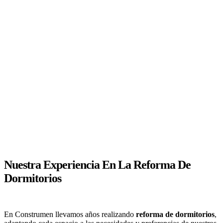
Nuestra Experiencia En La Reforma De
Dormitorios
En Construmen llevamos años realizando
reforma de dormitorios
,