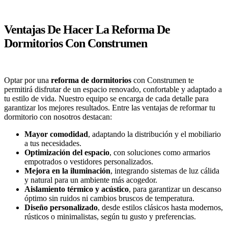
Ventajas De Hacer La Reforma De
Dormitorios Con Construmen
Optar por una
reforma de dormitorios
con Construmen te
permitirá disfrutar de un espacio renovado, confortable y adaptado a
tu estilo de vida. Nuestro equipo se encarga de cada detalle para
garantizar los mejores resultados. Entre las ventajas de reformar tu
dormitorio con nosotros destacan:
Mayor comodidad
, adaptando la distribución y el mobiliario
a tus necesidades.
Optimización del espacio
, con soluciones como armarios
empotrados o vestidores personalizados.
Mejora en la iluminación
, integrando sistemas de luz cálida
y natural para un ambiente más acogedor.
Aislamiento térmico y acústico
, para garantizar un descanso
óptimo sin ruidos ni cambios bruscos de temperatura.
Diseño personalizado
, desde estilos clásicos hasta modernos,
rústicos o minimalistas, según tu gusto y preferencias.