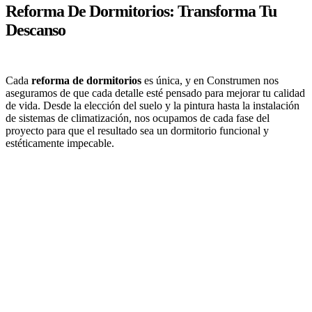
Reforma De Dormitorios: Transforma Tu
Descanso
Cada
reforma de dormitorios
es única, y en Construmen nos
aseguramos de que cada detalle esté pensado para mejorar tu calidad
de vida. Desde la elección del suelo y la pintura hasta la instalación
de sistemas de climatización, nos ocupamos de cada fase del
proyecto para que el resultado sea un dormitorio funcional y
estéticamente impecable.