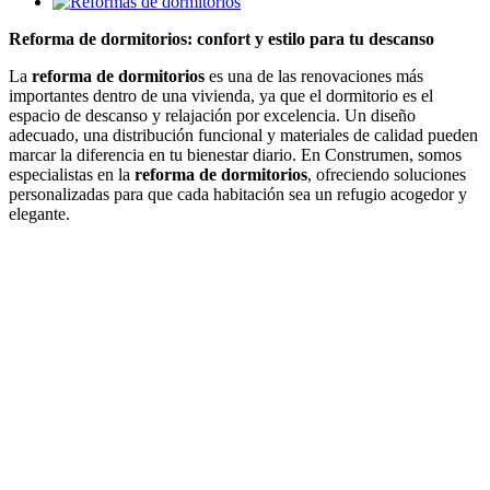
Reforma de dormitorios: confort y estilo para tu descanso
La
reforma de dormitorios
es una de las renovaciones más
importantes dentro de una vivienda, ya que el dormitorio es el
espacio de descanso y relajación por excelencia. Un diseño
adecuado, una distribución funcional y materiales de calidad pueden
marcar la diferencia en tu bienestar diario. En Construmen, somos
especialistas en la
reforma de dormitorios
, ofreciendo soluciones
personalizadas para que cada habitación sea un refugio acogedor y
elegante.